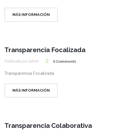
MÁS INFORMACIÓN
Transparencia Focalizada
28
Publicado por admin
Jul
0 Comments
Transparencia Focalizada
MÁS INFORMACIÓN
Transparencia Colaborativa
28