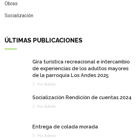
Obras
Socialización
ÚLTIMAS PUBLICACIONES
Gira turística recreacional e intercambio
de experiencias de los adultos mayores
de la parroquia Los Andes 2025
Por Admin
Socialización Rendición de cuentas 2024
Por Admin
Entrega de colada morada
Por Admin