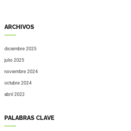
ARCHIVOS
diciembre 2025
julio 2025
noviembre 2024
octubre 2024
abril 2022
PALABRAS CLAVE