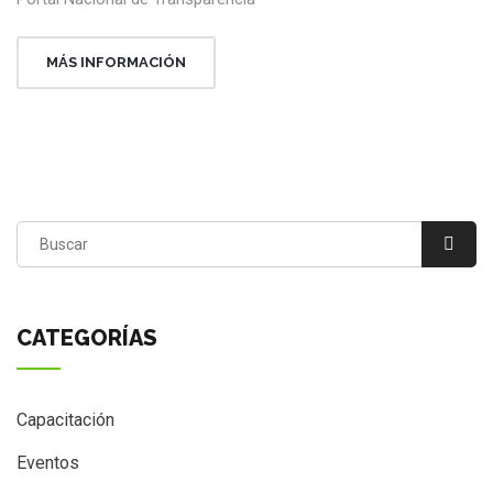
MÁS INFORMACIÓN
CATEGORÍAS
Capacitación
Eventos