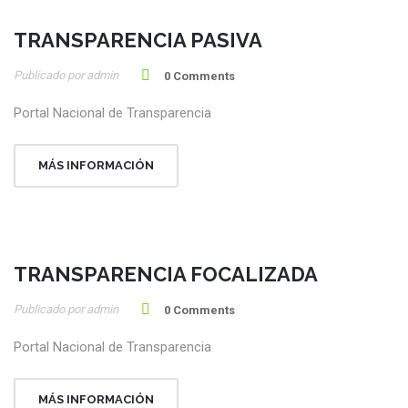
TRANSPARENCIA PASIVA
20
Publicado por admin
Ene
0 Comments
Portal Nacional de Transparencia
MÁS INFORMACIÓN
TRANSPARENCIA FOCALIZADA
20
Publicado por admin
Ene
0 Comments
Portal Nacional de Transparencia
MÁS INFORMACIÓN