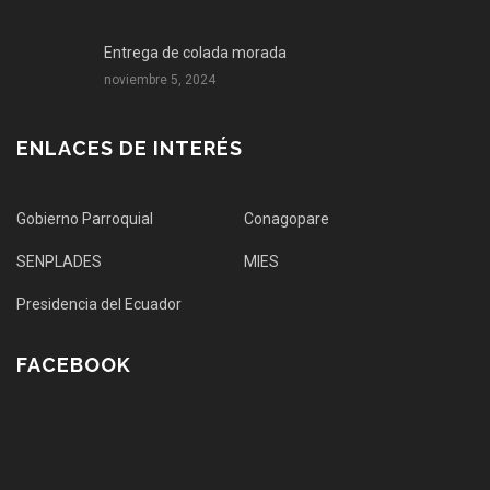
Entrega de colada morada
noviembre 5, 2024
ENLACES DE INTERÉS
Gobierno Parroquial
Conagopare
SENPLADES
MIES
Presidencia del Ecuador
FACEBOOK