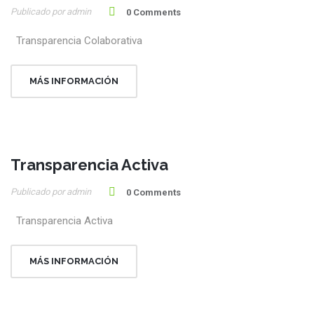
Publicado por admin
Jul
0 Comments
Transparencia Colaborativa
MÁS INFORMACIÓN
Transparencia Activa
28
Publicado por admin
Jul
0 Comments
Transparencia Activa
MÁS INFORMACIÓN