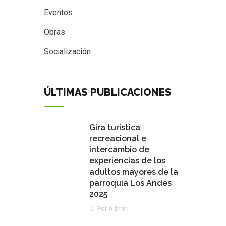
Eventos
Obras
Socialización
ÚLTIMAS PUBLICACIONES
Gira turística
recreacional e
intercambio de
experiencias de los
adultos mayores de la
parroquia Los Andes
2025
Por Admin