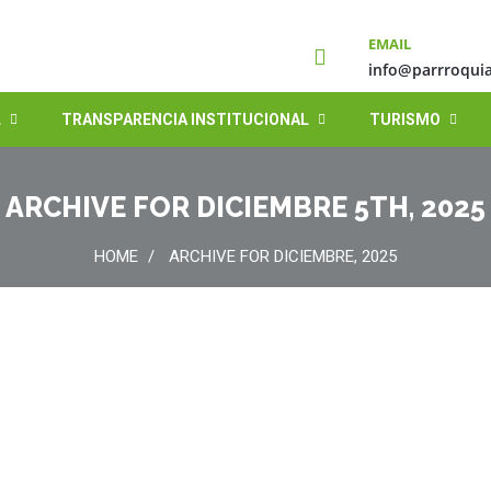
EMAIL
info@parrroquia
L
TRANSPARENCIA INSTITUCIONAL
TURISMO
ARCHIVE FOR DICIEMBRE 5TH, 2025
HOME
ARCHIVE FOR DICIEMBRE, 2025