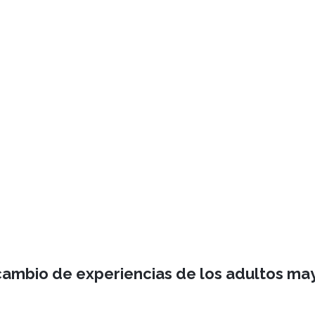
ercambio de experiencias de los adultos ma