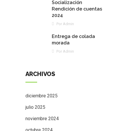
Socialización
Rendición de cuentas
2024
Por Admin
Entrega de colada
morada
Por Admin
ARCHIVOS
diciembre 2025
julio 2025
noviembre 2024
octubre 2024