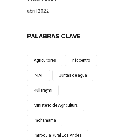
abril 2022
PALABRAS CLAVE
Agricultores
Infocentro
INIAP
Juntas de agua
Kullaraymi
Ministerio de Agricultura
Pachamama
Parroquia Rural Los Andes