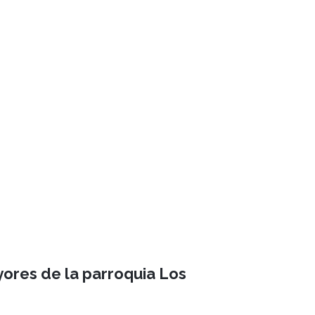
yores de la parroquia Los