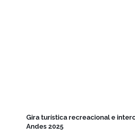
Gira turística recreacional e int
Andes 2025