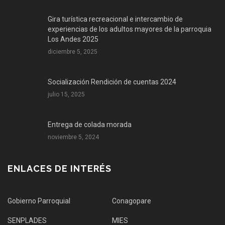
Gira turística recreacional e intercambio de
experiencias de los adultos mayores de la parroquia
Los Andes 2025
diciembre 5, 2025
Socialización Rendición de cuentas 2024
julio 15, 2025
Entrega de colada morada
noviembre 5, 2024
ENLACES DE INTERÉS
Gobierno Parroquial
Conagopare
SENPLADES
MIES