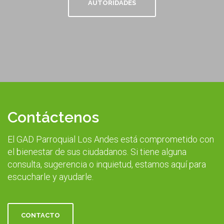
AUTORIDADES
Contáctenos
El GAD Parroquial Los Andes está comprometido con
el bienestar de sus ciudadanos. Si tiene alguna
consulta, sugerencia o inquietud, estamos aquí para
escucharle y ayudarle.
CONTACTO