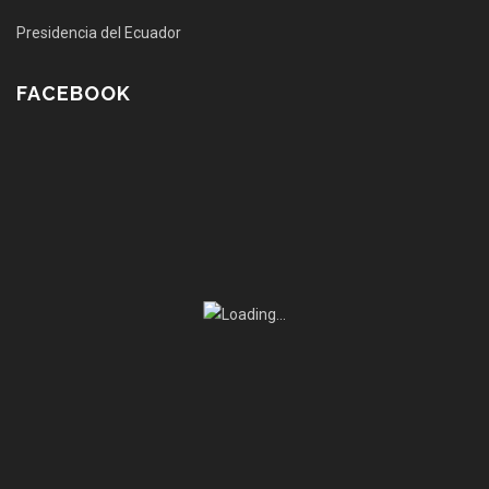
Presidencia del Ecuador
FACEBOOK