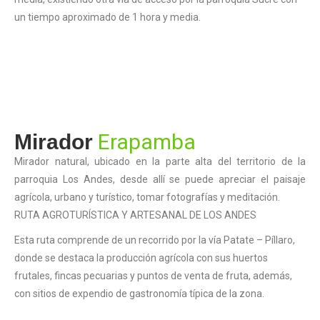
un tiempo aproximado de 1 hora y media.
Erapamba
Mirador
Mirador natural, ubicado en la parte alta del territorio de la
parroquia Los Andes, desde allí se puede apreciar el paisaje
agrícola, urbano y turístico, tomar fotografías y meditación.
RUTA AGROTURÍSTICA Y ARTESANAL DE LOS ANDES
Esta ruta comprende de un recorrido por la vía Patate – Píllaro,
donde se destaca la producción agrícola con sus huertos
frutales, fincas pecuarias y puntos de venta de fruta, además,
con sitios de expendio de gastronomía típica de la zona.