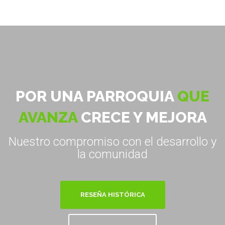
POR UNA PARROQUIA
QUE
AVANZA
CRECE Y MEJORA
Nuestro compromiso con el desarrollo y
la comunidad
RESEÑA HISTÓRICA