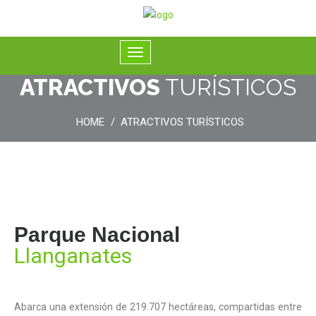
ATRACTIVOS
TURÍSTICOS
HOME
ATRACTIVOS TURÍSTICOS
Parque Nacional
Llanganates
Abarca una extensión de 219.707 hectáreas, compartidas entre