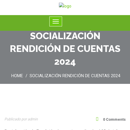
SOCIALIZACIÓN
RENDICIÓN DE CUENTAS
2024
HOME
SOCIALIZACIÓN RENDICIÓN DE CUENTAS 2024
15
Publicado por admin
0 Comments
Jul