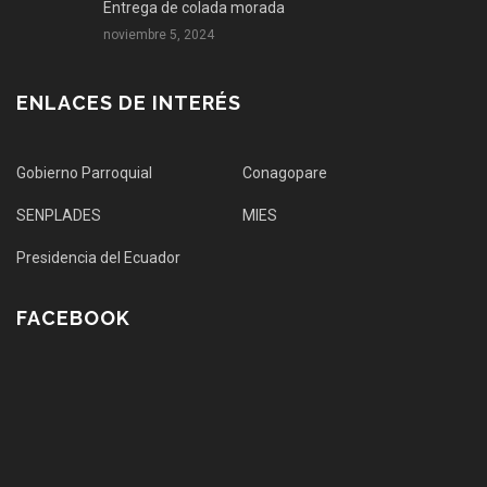
Entrega de colada morada
noviembre 5, 2024
ENLACES DE INTERÉS
Gobierno Parroquial
Conagopare
SENPLADES
MIES
Presidencia del Ecuador
FACEBOOK