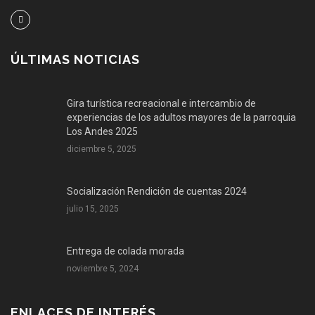
ÚLTIMAS NOTICIAS
Gira turística recreacional e intercambio de
experiencias de los adultos mayores de la parroquia
Los Andes 2025
diciembre 5, 2025
Socialización Rendición de cuentas 2024
julio 15, 2025
Entrega de colada morada
noviembre 5, 2024
ENLACES DE INTERÉS