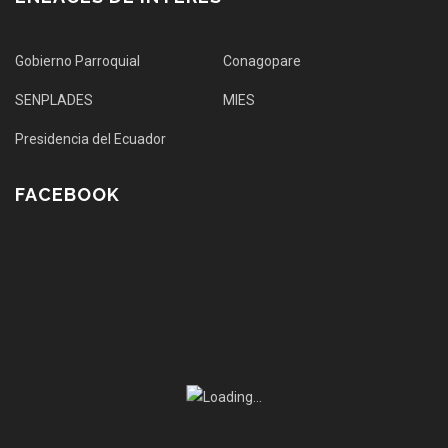
Gobierno Parroquial
Conagopare
SENPLADES
MIES
Presidencia del Ecuador
FACEBOOK