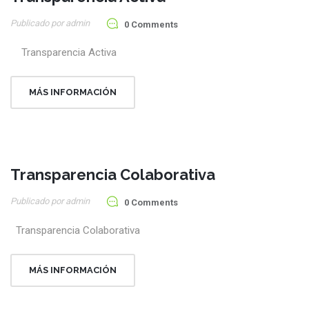
05
Publicado por admin
Ago
0 Comments
Transparencia Activa
MÁS INFORMACIÓN
Transparencia Colaborativa
05
Publicado por admin
Ago
0 Comments
Transparencia Colaborativa
MÁS INFORMACIÓN