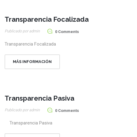
Transparencia Focalizada
05
Publicado por admin
Ago
0 Comments
Transparencia Focalizada
MÁS INFORMACIÓN
Transparencia Pasiva
05
Publicado por admin
Ago
0 Comments
Transparencia Pasiva