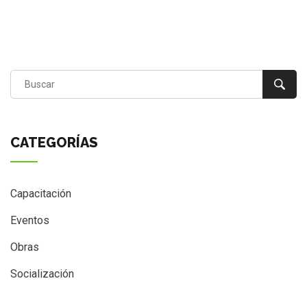
CATEGORÍAS
Capacitación
Eventos
Obras
Socialización