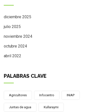
diciembre 2025
julio 2025
noviembre 2024
octubre 2024
abril 2022
PALABRAS CLAVE
Agricultores
Infocentro
INIAP
Juntas de agua
Kullaraymi