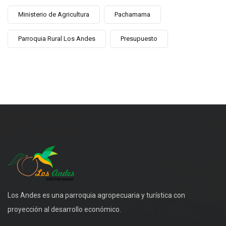
Ministerio de Agricultura
Pachamama
Parroquia Rural Los Andes
Presupuesto
Los Andes es una parroquia agropecuaria y turística con
proyección al desarrollo económico.