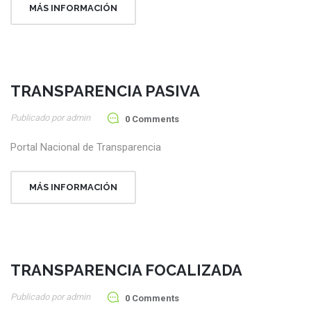
MÁS INFORMACIÓN
TRANSPARENCIA PASIVA
20
Publicado por admin
Ene
0 Comments
Portal Nacional de Transparencia
MÁS INFORMACIÓN
TRANSPARENCIA FOCALIZADA
20
Publicado por admin
Ene
0 Comments