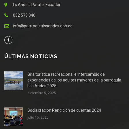
Ls Andes, Patate, Ecuador
032 573 040
info@parrroquialosandes.gob.ec
ÚLTIMAS NOTICIAS
Gira turística recreacional e intercambio de
experiencias de los adultos mayores de la parroquia
Los Andes 2025
diciembre 5, 2025
Socialización Rendición de cuentas 2024
julio 15, 2025