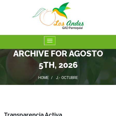
ARCHIVE FOR AGOSTO
5TH, 2026
HOME
J.- OCTUBRE
Transparencia Activa