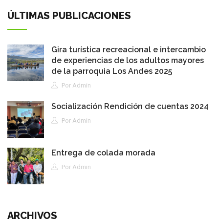
ÚLTIMAS PUBLICACIONES
Gira turística recreacional e intercambio
de experiencias de los adultos mayores
de la parroquia Los Andes 2025
Por Admin
Socialización Rendición de cuentas 2024
Por Admin
Entrega de colada morada
Por Admin
ARCHIVOS