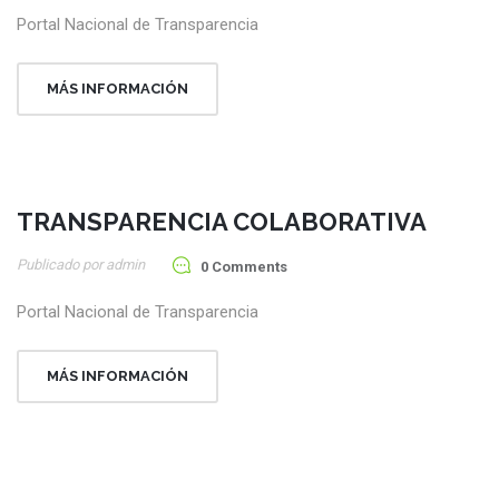
Portal Nacional de Transparencia
MÁS INFORMACIÓN
TRANSPARENCIA COLABORATIVA
20
Publicado por admin
Ene
0 Comments
Portal Nacional de Transparencia
MÁS INFORMACIÓN