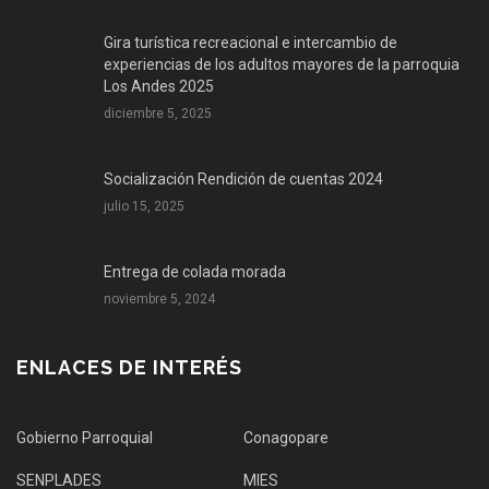
Gira turística recreacional e intercambio de
experiencias de los adultos mayores de la parroquia
Los Andes 2025
diciembre 5, 2025
Socialización Rendición de cuentas 2024
julio 15, 2025
Entrega de colada morada
noviembre 5, 2024
ENLACES DE INTERÉS
Gobierno Parroquial
Conagopare
SENPLADES
MIES