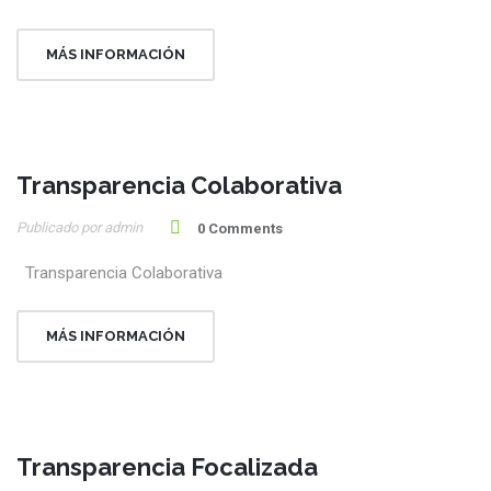
MÁS INFORMACIÓN
Transparencia Colaborativa
28
Publicado por admin
Jul
0 Comments
Transparencia Colaborativa
MÁS INFORMACIÓN
Transparencia Focalizada
28