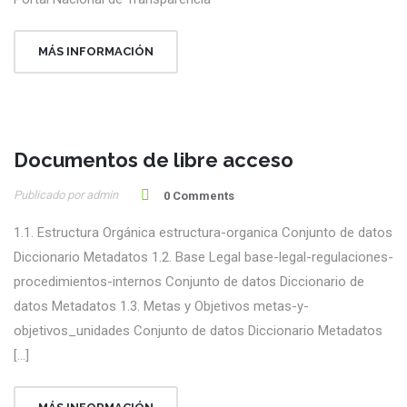
MÁS INFORMACIÓN
Documentos de libre acceso
24
Publicado por admin
Oct
0 Comments
1.1. Estructura Orgánica estructura-organica Conjunto de datos
Diccionario Metadatos 1.2. Base Legal base-legal-regulaciones-
procedimientos-internos Conjunto de datos Diccionario de
datos Metadatos 1.3. Metas y Objetivos metas-y-
objetivos_unidades Conjunto de datos Diccionario Metadatos
[…]