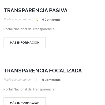
TRANSPARENCIA PASIVA
20
Publicado por admin
Ene
0 Comments
Portal Nacional de Transparencia
MÁS INFORMACIÓN
TRANSPARENCIA FOCALIZADA
20
Publicado por admin
Ene
0 Comments
Portal Nacional de Transparencia
MÁS INFORMACIÓN