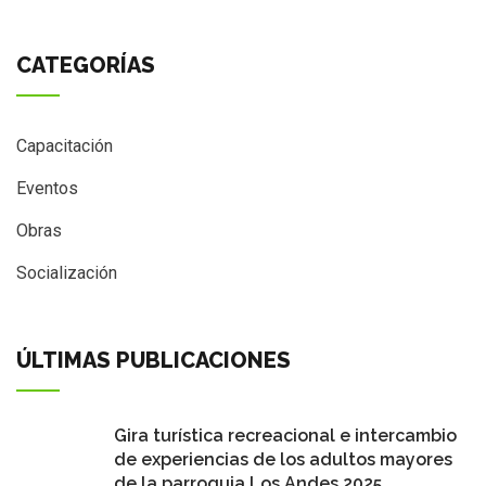
CATEGORÍAS
Capacitación
Eventos
Obras
Socialización
ÚLTIMAS PUBLICACIONES
Gira turística recreacional e intercambio
de experiencias de los adultos mayores
de la parroquia Los Andes 2025