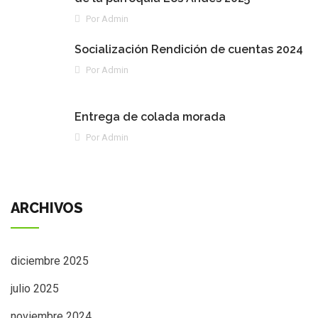
Por Admin
Socialización Rendición de cuentas 2024
Por Admin
Entrega de colada morada
Por Admin
ARCHIVOS
diciembre 2025
julio 2025
noviembre 2024