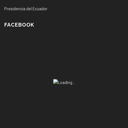
Presidencia del Ecuador
FACEBOOK