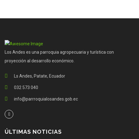
Los Andes es una parroquia agropecuaria y turística con
proyección al desarrollo económico.
Ls Andes, Patate, Ecuador
032 573 040
info@parrroquialosandes.gob.ec
ÚLTIMAS NOTICIAS