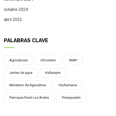
octubre 2024
abril 2022
PALABRAS CLAVE
Agricultores
Infocentro
INIAP
Juntas de agua
Kullaraymi
Ministerio de Agricultura
Pachamama
Parroquia Rural Los Andes
Presupuesto