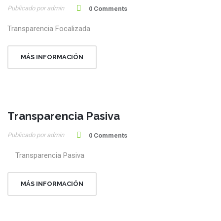
Publicado por admin
Jul
0 Comments
Transparencia Focalizada
MÁS INFORMACIÓN
Transparencia Pasiva
28
Publicado por admin
Jul
0 Comments
Transparencia Pasiva
MÁS INFORMACIÓN