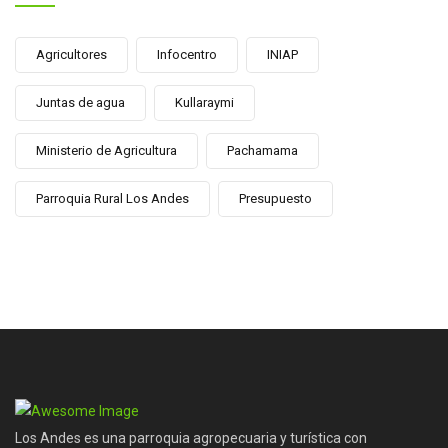
Agricultores
Infocentro
INIAP
Juntas de agua
Kullaraymi
Ministerio de Agricultura
Pachamama
Parroquia Rural Los Andes
Presupuesto
Los Andes es una parroquia agropecuaria y turística con