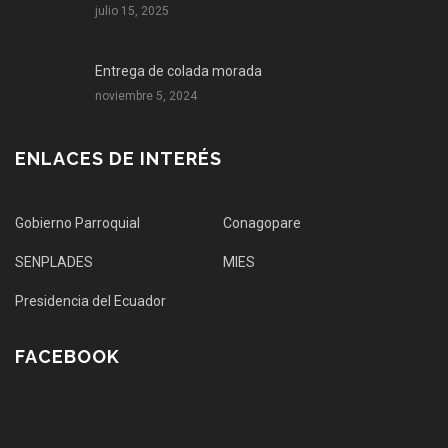
julio 15, 2025
Entrega de colada morada
noviembre 5, 2024
ENLACES DE INTERÉS
Gobierno Parroquial
Conagopare
SENPLADES
MIES
Presidencia del Ecuador
FACEBOOK