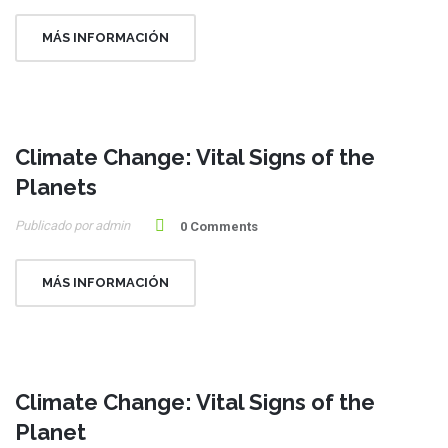
MÁS INFORMACIÓN
Climate Change: Vital Signs of the
10
Planets
May
Publicado por admin
0 Comments
MÁS INFORMACIÓN
Climate Change: Vital Signs of the
10
Planet
May