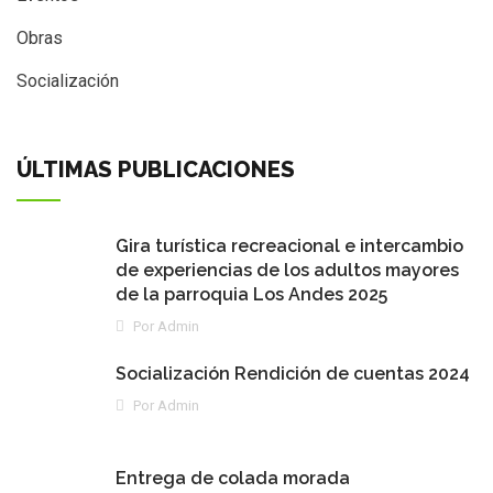
Obras
Socialización
ÚLTIMAS PUBLICACIONES
Gira turística recreacional e intercambio
de experiencias de los adultos mayores
de la parroquia Los Andes 2025
Por Admin
Socialización Rendición de cuentas 2024
Por Admin
Entrega de colada morada