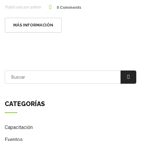
Publicado por admin
0 Comments
MÁS INFORMACIÓN
CATEGORÍAS
Capacitación
Eventos