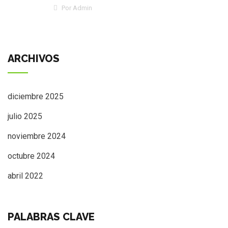
Por Admin
ARCHIVOS
diciembre 2025
julio 2025
noviembre 2024
octubre 2024
abril 2022
PALABRAS CLAVE