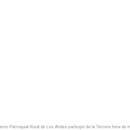
rno Parroquial Rural de Los Andes participó de la Tercera feria de 