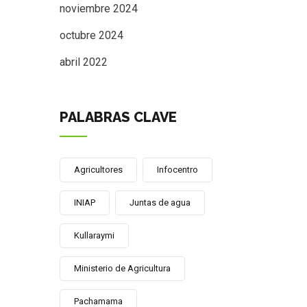
noviembre 2024
octubre 2024
abril 2022
PALABRAS CLAVE
Agricultores
Infocentro
INIAP
Juntas de agua
Kullaraymi
Ministerio de Agricultura
Pachamama