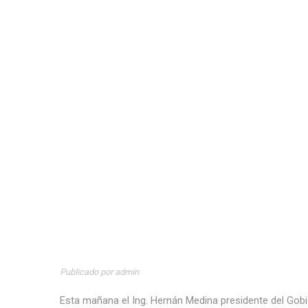
Publicado por admin
Esta mañana el Ing. Hernán Medina presidente del Gobie