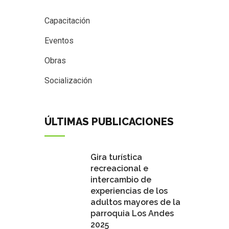
Capacitación
Eventos
Obras
Socialización
ÚLTIMAS PUBLICACIONES
Gira turística
recreacional e
intercambio de
experiencias de los
adultos mayores de la
parroquia Los Andes
2025