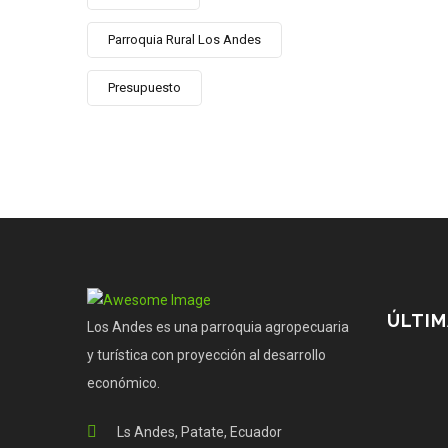
Parroquia Rural Los Andes
Presupuesto
ÚLTIM
Los Andes es una parroquia agropecuaria
y turística con proyección al desarrollo
económico.
Ls Andes, Patate, Ecuador