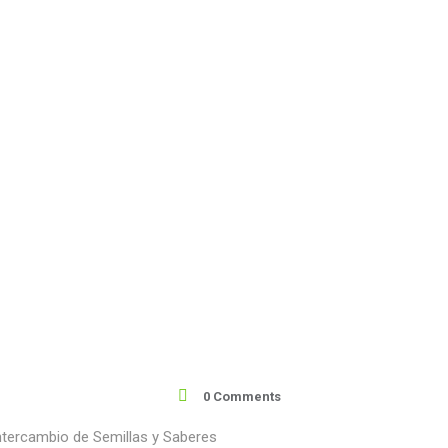
0 Comments
intercambio de Semillas y Saberes