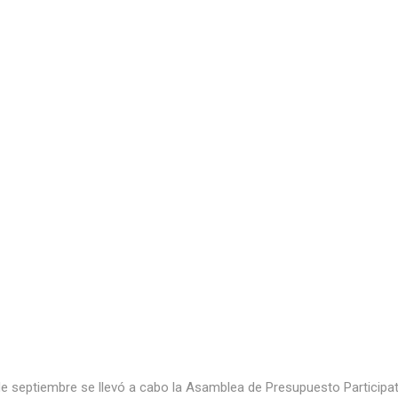
 de septiembre se llevó a cabo la Asamblea de Presupuesto Participat