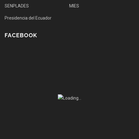
SENPLADES
MIES
Presidencia del Ecuador
FACEBOOK