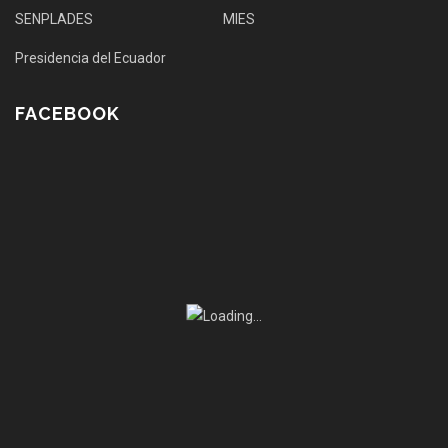
SENPLADES
MIES
Presidencia del Ecuador
FACEBOOK