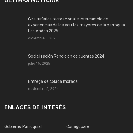
ÚLTIMAS NOTICIAS
Gira turística recreacional e intercambio de
experiencias de los adultos mayores de la parroquia
Los Andes 2025
diciembre 5, 2025
Socialización Rendición de cuentas 2024
julio 15, 2025
Entrega de colada morada
noviembre 5, 2024
ENLACES DE INTERÉS
Gobierno Parroquial
Conagopare