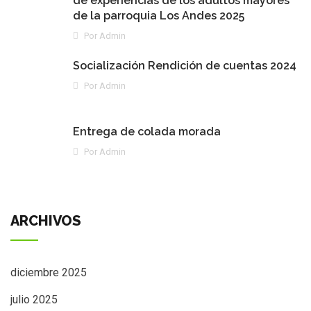
de experiencias de los adultos mayores
de la parroquia Los Andes 2025
Por Admin
Socialización Rendición de cuentas 2024
Por Admin
Entrega de colada morada
Por Admin
ARCHIVOS
diciembre 2025
julio 2025