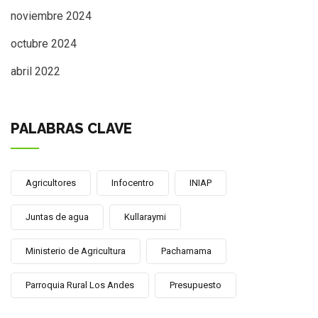
noviembre 2024
octubre 2024
abril 2022
PALABRAS CLAVE
Agricultores
Infocentro
INIAP
Juntas de agua
Kullaraymi
Ministerio de Agricultura
Pachamama
Parroquia Rural Los Andes
Presupuesto