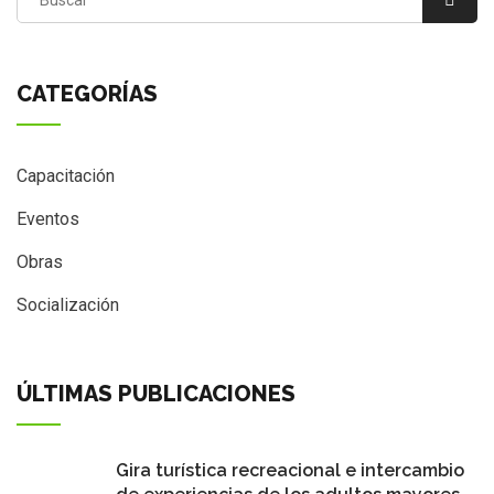
CATEGORÍAS
Capacitación
Eventos
Obras
Socialización
ÚLTIMAS PUBLICACIONES
Gira turística recreacional e intercambio