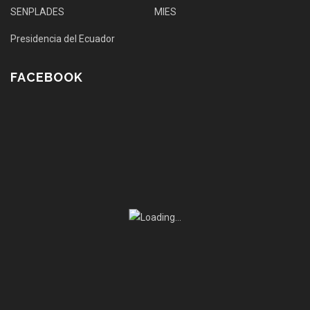
SENPLADES
MIES
Presidencia del Ecuador
FACEBOOK