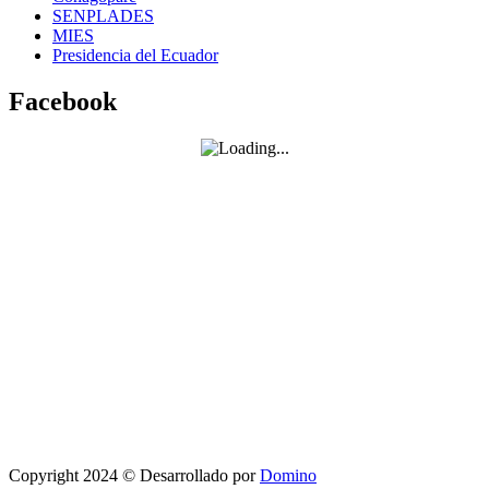
SENPLADES
MIES
Presidencia del Ecuador
Facebook
Copyright 2024 © Desarrollado por
Domino