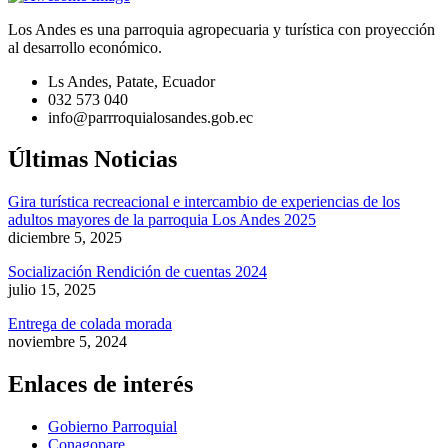
Los Andes es una parroquia agropecuaria y turística con proyección
al desarrollo económico.
Ls Andes, Patate, Ecuador
032 573 040
info@parrroquialosandes.gob.ec
Últimas Noticias
Gira turística recreacional e intercambio de experiencias de los
adultos mayores de la parroquia Los Andes 2025
diciembre 5, 2025
Socialización Rendición de cuentas 2024
julio 15, 2025
Entrega de colada morada
noviembre 5, 2024
Enlaces de interés
Gobierno Parroquial
Conagopare