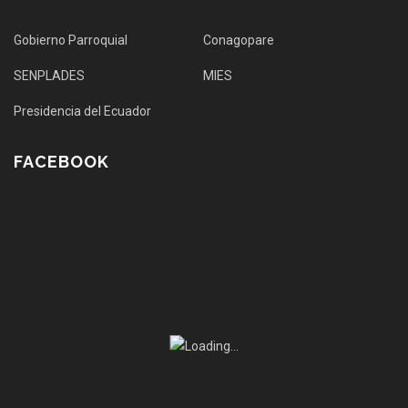
Gobierno Parroquial
Conagopare
SENPLADES
MIES
Presidencia del Ecuador
FACEBOOK