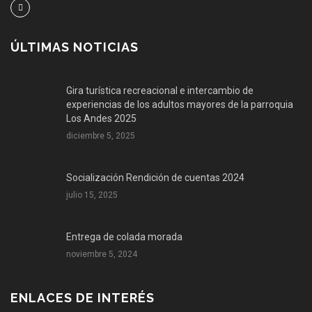
ÚLTIMAS NOTICIAS
Gira turística recreacional e intercambio de
experiencias de los adultos mayores de la parroquia
Los Andes 2025
diciembre 5, 2025
Socialización Rendición de cuentas 2024
julio 15, 2025
Entrega de colada morada
noviembre 5, 2024
ENLACES DE INTERÉS