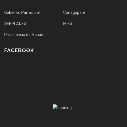
Gobierno Parroquial
Conagopare
SENPLADES
MIES
Presidencia del Ecuador
FACEBOOK