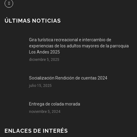
ÚLTIMAS NOTICIAS
Gira turística recreacional e intercambio de
experiencias de los adultos mayores de la parroquia
Los Andes 2025
diciembre 5, 2025
Socialización Rendición de cuentas 2024
julio 15, 2025
Entrega de colada morada
noviembre 5, 2024
ENLACES DE INTERÉS