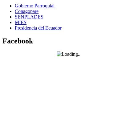
Gobierno Parroquial
Conagopare
SENPLADES
MIES
Presidencia del Ecuador
Facebook