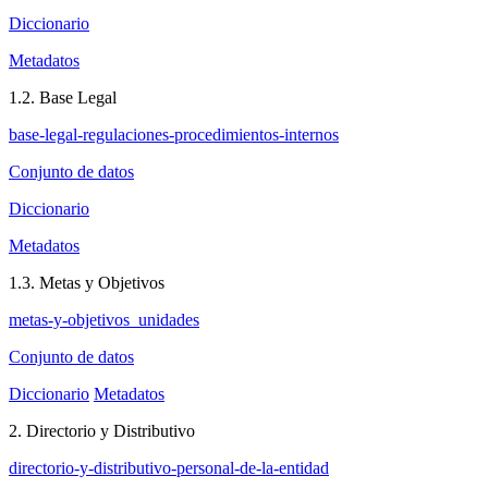
Diccionario
Metadatos
1.2. Base Legal
base-legal-regulaciones-procedimientos-internos
Conjunto de datos
Diccionario
Metadatos
1.3. Metas y Objetivos
metas-y-objetivos_unidades
Conjunto de datos
Diccionario
Metadatos
2. Directorio y Distributivo
directorio-y-distributivo-personal-de-la-entidad