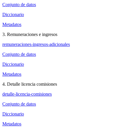
Conjunto de datos
Diccionario
Metadatos
3. Remuneraciones e ingresos
remuneraciones-ingresos-adicionales
Conjunto de datos
Diccionario
Metadatos
4. Detalle licencia comisiones
detalle-licencia-comisiones
Conjunto de datos
Diccionario
Metadatos