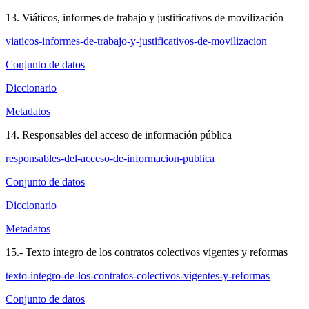
13. Viáticos, informes de trabajo y justificativos de movilización
viaticos-informes-de-trabajo-y-justificativos-de-movilizacion
Conjunto de datos
Diccionario
Metadatos
14. Responsables del acceso de información pública
responsables-del-acceso-de-informacion-publica
Conjunto de datos
Diccionario
Metadatos
15.- Texto íntegro de los contratos colectivos vigentes y reformas
texto-integro-de-los-contratos-colectivos-vigentes-y-reformas
Conjunto de datos