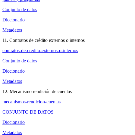
Conjunto de datos
Diccionario
Metadatos
11. Contratos de crédito externos o internos
contratos-de-credito-externos-o-internos
Conjunto de datos
Diccionario
Metadatos
12. Mecanismo rendición de cuentas
mecanismos-rendicion-cuentas
CONJUNTO DE DATOS
Diccionario
Metadatos