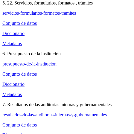
5. 22. Servicios, formularios, formatos , trámites
servicios-formularios-formatos-tramites
Conjunto de datos
Diccionario
Metadatos
6. Presupuesto de la institución
presupuesto-de-la-institucion
Conjunto de datos
Diccionario
Metadatos
7. Resultados de las auditorias internas y gubernamentales
resultados-de-las-auditorias-internas-y-gubernamentales
Conjunto de datos