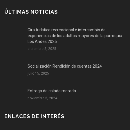
ÚLTIMAS NOTICIAS
Gira turística recreacional e intercambio de
experiencias de los adultos mayores de la parroquia
Los Andes 2025
diciembre 5, 2025
Socialización Rendición de cuentas 2024
julio 15, 2025
Entrega de colada morada
noviembre 5, 2024
ENLACES DE INTERÉS