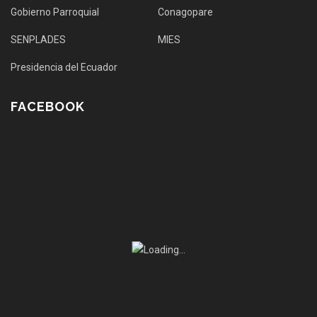
Gobierno Parroquial
Conagopare
SENPLADES
MIES
Presidencia del Ecuador
FACEBOOK