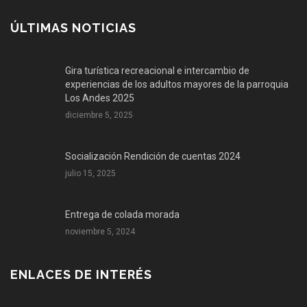
ÚLTIMAS NOTICIAS
Gira turística recreacional e intercambio de
experiencias de los adultos mayores de la parroquia
Los Andes 2025
diciembre 5, 2025
Socialización Rendición de cuentas 2024
julio 15, 2025
Entrega de colada morada
noviembre 5, 2024
ENLACES DE INTERÉS