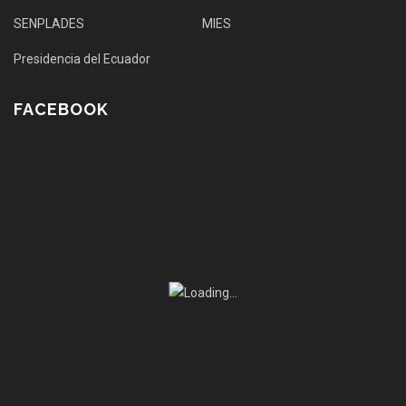
SENPLADES
MIES
Presidencia del Ecuador
FACEBOOK