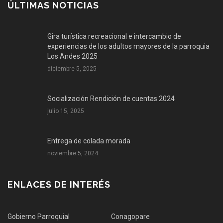
ÚLTIMAS NOTICIAS
Gira turística recreacional e intercambio de
experiencias de los adultos mayores de la parroquia
Los Andes 2025
diciembre 5, 2025
Socialización Rendición de cuentas 2024
julio 15, 2025
Entrega de colada morada
noviembre 5, 2024
ENLACES DE INTERÉS
Gobierno Parroquial
Conagopare