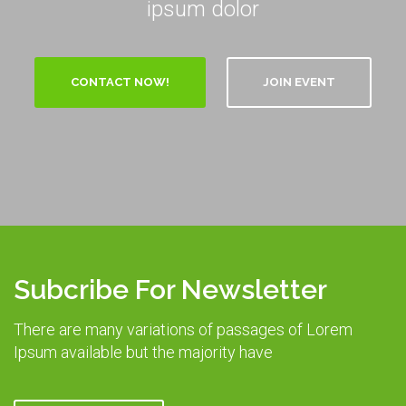
ipsum dolor
CONTACT NOW!
JOIN EVENT
Subcribe For Newsletter
There are many variations of passages of Lorem
Ipsum available but the majority have