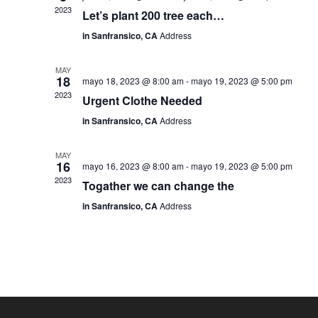
2023
Let’s plant 200 tree each…
in Sanfransico, CA
Address
MAY
18
mayo 18, 2023 @ 8:00 am
-
mayo 19, 2023 @ 5:00 pm
2023
Urgent Clothe Needed
in Sanfransico, CA
Address
MAY
16
mayo 16, 2023 @ 8:00 am
-
mayo 19, 2023 @ 5:00 pm
2023
Togather we can change the
in Sanfransico, CA
Address