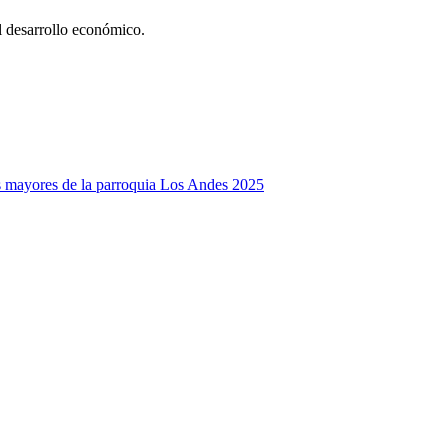
l desarrollo económico.
tos mayores de la parroquia Los Andes 2025